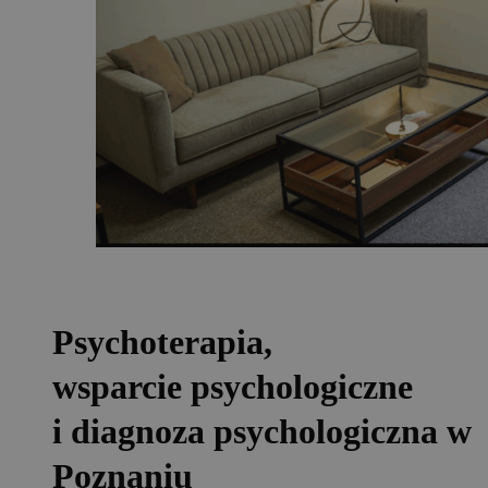
Psychoterapia,
wsparcie psychologiczne
i diagnoza psychologiczna w
Poznaniu