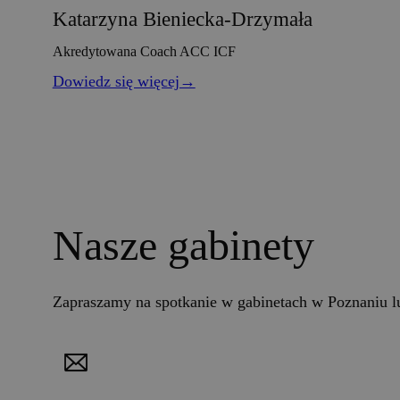
Katarzyna Bieniecka-Drzymała
Akredytowana Coach ACC ICF
Dowiedz się więcej→
Nasze gabinety
Zapraszamy na spotkanie w gabinetach w Poznaniu lu