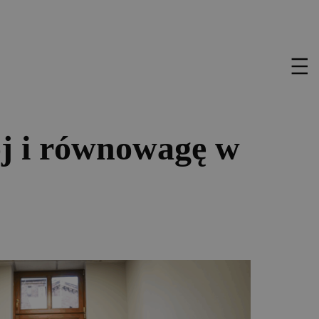
ój i równowagę w