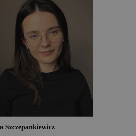
a Szczepankiewicz