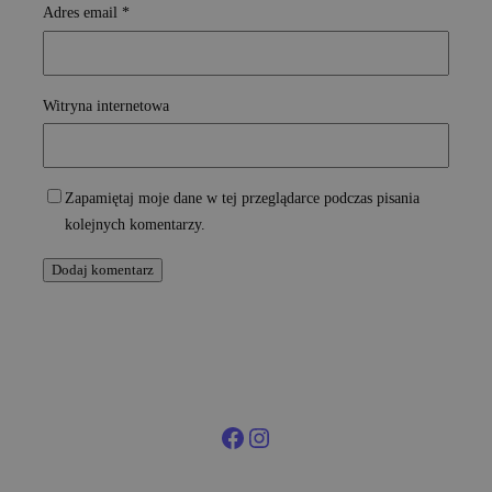
Adres email
*
Witryna internetowa
Zapamiętaj moje dane w tej przeglądarce podczas pisania
kolejnych komentarzy.
Facebook
Instagram