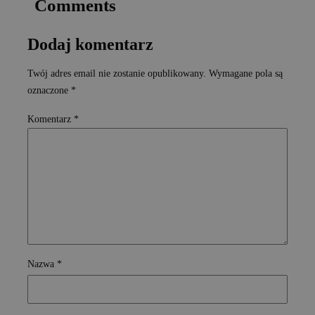
Comments
Dodaj komentarz
Twój adres email nie zostanie opublikowany.
Wymagane pola są
oznaczone
*
Komentarz
*
Nazwa
*