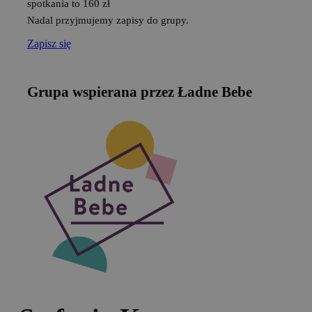
spotkania to 160 zł
Nadal przyjmujemy zapisy do grupy.
Zapisz się
Grupa wspierana przez Ładne Bebe