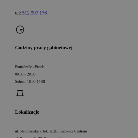
tel:
512 997 176
Godziny pracy gabinetowej
Poniedziałek-Piątek:
09:00 – 20:00
Sobota: 10:00-14:00
Lokalizacje
ul. Staromiejska 7, lok. 202B, Katowice Centrum