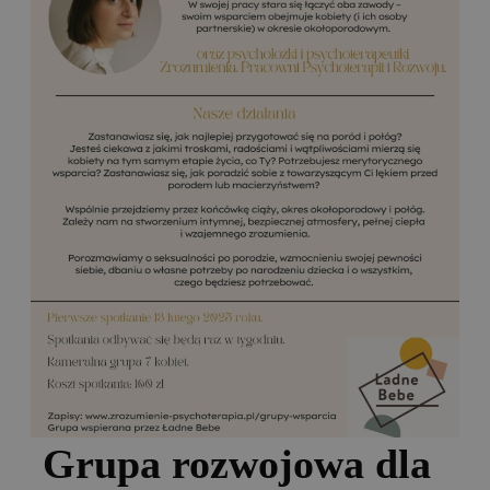
Grupa rozwojowa dla