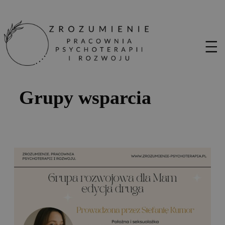
Grupy wsparcia