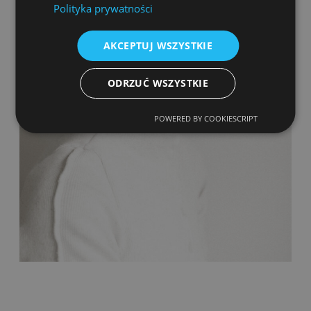
Polityka prywatności
AKCEPTUJ WSZYSTKIE
ODRZUĆ WSZYSTKIE
POWERED BY COOKIESCRIPT