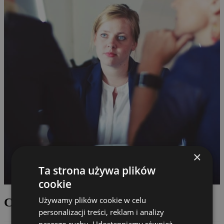
×
Ta strona używa plików
cookie
Używamy plików cookie w celu
Contact us
personalizacji treści, reklam i analizy