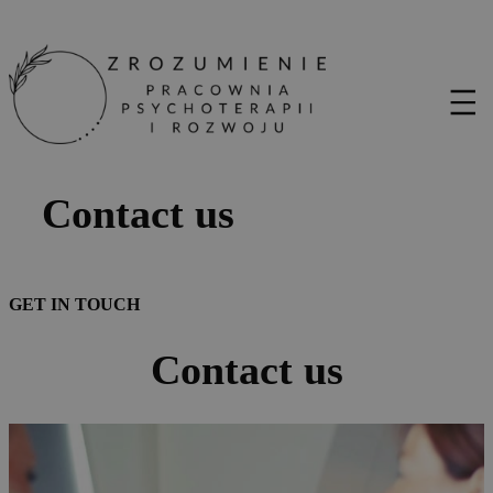
Contact us
GET IN TOUCH
Contact us