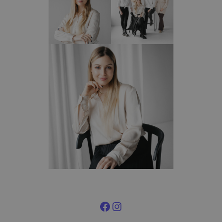
Facebook
Instagram