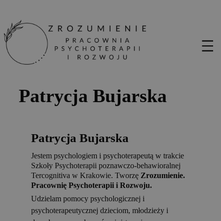
Patrycja Bujarska
Patrycja Bujarska
Jestem psychologiem i psychoterapeutą w trakcie
Szkoły Psychoterapii poznawczo-behawioralnej
Tercognitiva w Krakowie. Tworzę
Zrozumienie.
Pracownię Psychoterapii i Rozwoju.
Udzielam pomocy psychologicznej i
psychoterapeutycznej dzieciom, młodzieży i