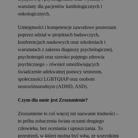
warsztaty dla pacjentów kardiologicznych i
onkologicznych.
Umiejętności i kompetencje zawodowe poszerzam
poprzez udział w projektach badawczych,
konferencjach naukowych oraz szkoleniach i
warsztatach z zakresu diagnozy psychologicznej,
psychoterapii oraz szeroko pojętego zdrowia
psychicznego – również umożliwiających
świadczenie adekwatnej pomocy seniorom,
społeczności LGBTQIAP oraz osobom
neuroróżnorodnym (ADHD, ASD).
Czym dla mnie jest Zrozumienie?
Zrozumienie to coś więcej niż nazwanie trudności –
to próba zobaczenia świata oczami drugiego
człowieka, bez oceniania i upraszczania. To
przestrzeń, w której można być sobą, ze wszystkimi