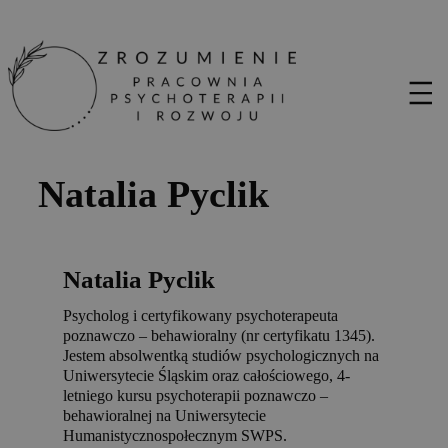
Natalia Pyclik
Natalia Pyclik
Psycholog i certyfikowany psychoterapeuta
poznawczo – behawioralny (nr certyfikatu 1345).
Jestem absolwentką studiów psychologicznych na
Uniwersytecie Śląskim oraz całościowego, 4-
letniego kursu psychoterapii poznawczo –
behawioralnej na Uniwersytecie
Humanistycznospołecznym SWPS.