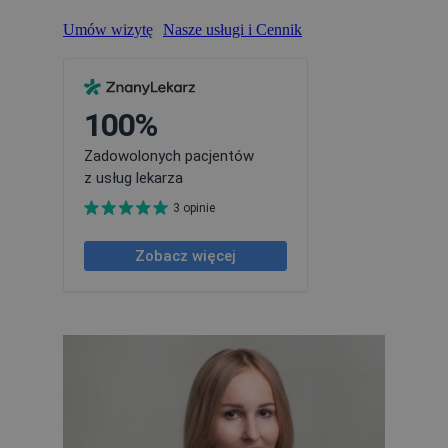
Umów wizytę
Nasze usługi i Cennik