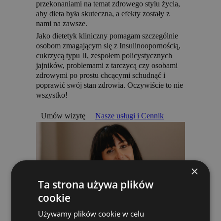
przekonaniami na temat zdrowego stylu życia,
aby dieta była skuteczna, a efekty zostały z
nami na zawsze.
Jako dietetyk kliniczny pomagam szczególnie
osobom zmagającym się z Insulinoopornością,
cukrzycą typu II, zespołem policystycznych
jajników, problemami z tarczycą czy osobami
zdrowymi po prostu chcącymi schudnąć i
poprawić swój stan zdrowia. Oczywiście to nie
wszystko!
Umów wizytę
Nasze usługi i Cennik
×
Ta strona używa plików
cookie
Używamy plików cookie w celu