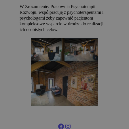
W Zrozumienie. Pracownia Psychoterapii i
Rozwoju. współpracuję z psychoterapeutami i
psychologami żeby zapewnić pacjentom
kompleksowe wsparcie w drodze do realizacji
ich osobistych celów.
Facebook
Instagram