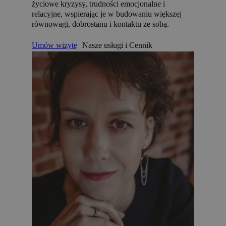
życiowe kryzysy, trudności emocjonalne i
relacyjne, wspierając je w budowaniu większej
równowagi, dobrostanu i kontaktu ze sobą.
Umów wizytę
Nasze usługi i Cennik