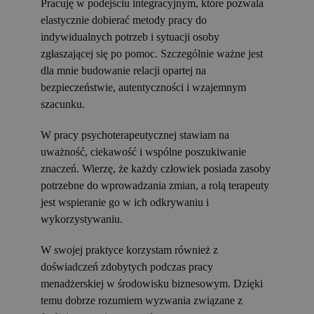
Pracuję w podejściu integracyjnym, które pozwala
elastycznie dobierać metody pracy do
indywidualnych potrzeb i sytuacji osoby
zgłaszającej się po pomoc. Szczególnie ważne jest
dla mnie budowanie relacji opartej na
bezpieczeństwie, autentyczności i wzajemnym
szacunku.
W pracy psychoterapeutycznej stawiam na
uważność, ciekawość i wspólne poszukiwanie
znaczeń. Wierzę, że każdy człowiek posiada zasoby
potrzebne do wprowadzania zmian, a rolą terapeuty
jest wspieranie go w ich odkrywaniu i
wykorzystywaniu.
W swojej praktyce korzystam również z
doświadczeń zdobytych podczas pracy
menadżerskiej w środowisku biznesowym. Dzięki
temu dobrze rozumiem wyzwania związane z