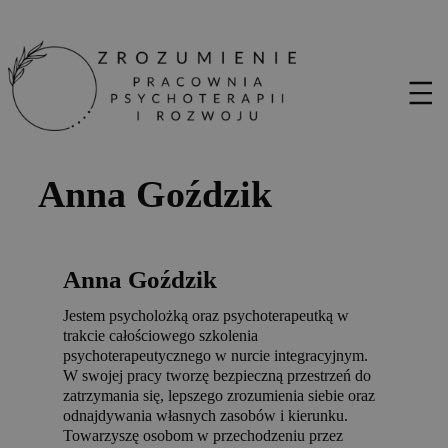
Anna Goździk
Anna Goździk
Jestem psycholożką oraz psychoterapeutką w
trakcie całościowego szkolenia
psychoterapeutycznego w nurcie integracyjnym.
W swojej pracy tworzę bezpieczną przestrzeń do
zatrzymania się, lepszego zrozumienia siebie oraz
odnajdywania własnych zasobów i kierunku.
Towarzyszę osobom w przechodzeniu przez