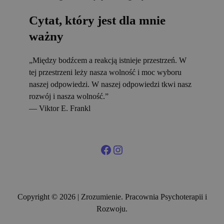
Cytat, który jest dla mnie
ważny
„Między bodźcem a reakcją istnieje przestrzeń. W
tej przestrzeni leży nasza wolność i moc wyboru
naszej odpowiedzi. W naszej odpowiedzi tkwi nasz
rozwój i nasza wolność.”
— Viktor E. Frankl
Facebook
Instagram
Copyright © 2026 | Zrozumienie. Pracownia Psychoterapii i
Rozwoju.