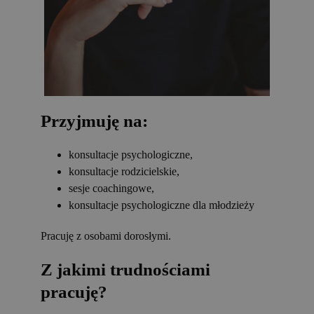
Przyjmuję na:
konsultacje psychologiczne,
konsultacje rodzicielskie,
sesje coachingowe,
konsultacje psychologiczne dla młodzieży
Pracuję z osobami dorosłymi.
Z jakimi trudnościami
pracuję?